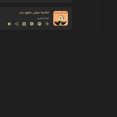
اعلامیهٔ جهانی حقوق بشر
خوشه‌چین
8